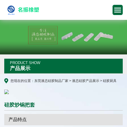
PRODUCT SHOW
产品展示
您现在的位置：
东莞液态硅胶制品厂家
>
液态硅胶产品展示
>
硅胶厨具
硅胶炒锅把套
产品特点