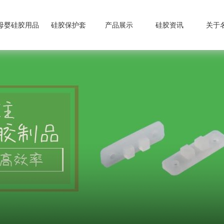
母婴硅胶用品
硅胶保护套
产品展示
硅胶资讯
关于