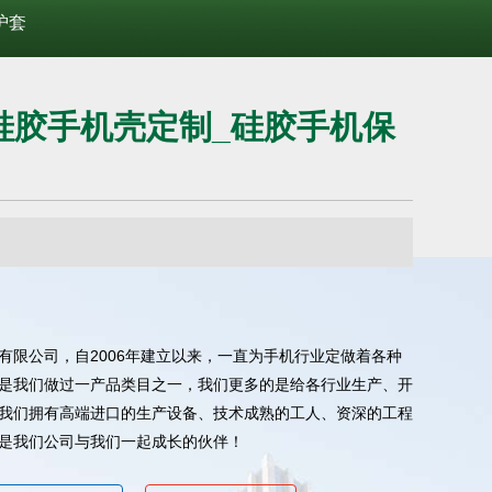
护套
硅胶手机壳定制_硅胶手机保
有限公司，自2006年建立以来，一直为手机行业定做着各种
是我们做过一产品类目之一，我们更多的是给各行业生产、开
我们拥有高端进口的生产设备、技术成熟的工人、资深的工程
是我们公司与我们一起成长的伙伴！