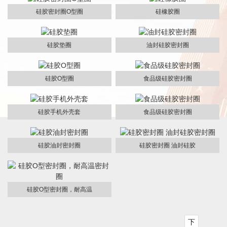
硅胶密封圈O型圈
硅橡胶圈
硅胶垫圈
油封硅胶密封圈
硅胶O型圈
食品级硅胶密封圈
硅胶手机外壳套
食品级硅胶密封圈
硅胶油封密封圈
硅胶密封圈 油封硅胶
硅胶O型密封圈，耐高温
下