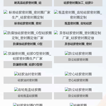
耐高温硅胶密封圈_硅
硅胶密封圈加工_硅胶O
标准硅胶密封圈_密封
瓶盖密封圈_齿轮硅胶
防腐蚀硅胶密封圈_O型
异形硅胶密封圈_密封
防尘硅胶密封圈
防漏密封圈_硅胶O型密
硅胶油封密封圈
空心硅胶密封圈
齿轮瓶盖硅胶圈
防尘硅胶密封圈