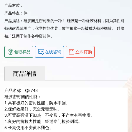
产品材质：
产品特点：件
产品描述：硅胶圈是密封圈的一种！ 硅胶是一种橡胶材料，因为其性能
特殊耐温范围广，化学性能优异，故与氟胶一起被成为特种橡胶。 硅胶
被广泛用于制作各种密封件。
领取样品
在线咨询
立即订购
商品详情
产品名称：Q5748
硅胶密封圈的性能：
1.具有极好的密封性能，防水不漏。
2.保鲜效果好，完全无毒无味。
3.可置高强温下加热，不变形，不产生有害物质。
4.良好的抗拉力性能，经过专门检验测试。
5.长期使用不变黄不褪色。