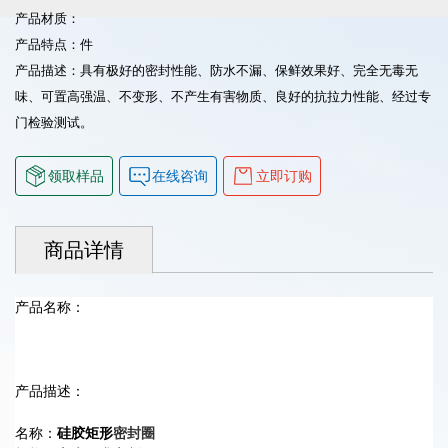
产品材质：
产品特点：件
产品描述：具有极好的密封性能、防水不漏、保鲜效果好、完全无毒无
味、可置高强温、不变形、不产生有害物质、良好的抗拉力性能、经过专
门检验测试。
领取样品
在线咨询
立即订购
商品详情
产品名称：
产品描述：
名称：
硅胶矩形
密封圈