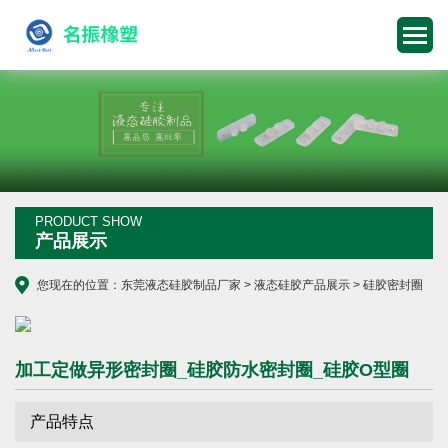
PRODUCT SHOW
产品展示
您现在的位置：
东莞液态硅胶制品厂家
>
液态硅胶产品展示
>
硅胶密封圈
加工定做异形密封圈_硅胶防水密封圈_硅胶O型圈
产品特点