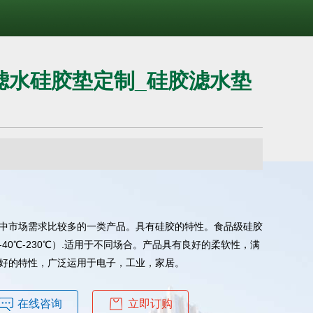
滤水硅胶垫定制_硅胶滤水垫
中市场需求比较多的一类产品。具有硅胶的特性。食品级硅胶
40℃-230℃）.适用于不同场合。产品具有良好的柔软性，满
好的特性，广泛运用于电子，工业，家居。
在线咨询
立即订购