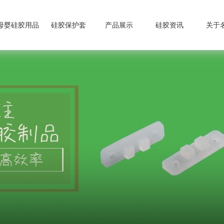
母婴硅胶用品
硅胶保护套
产品展示
硅胶资讯
关于