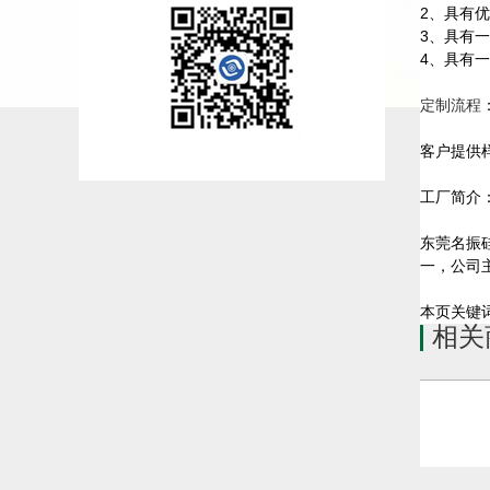
2、具有
3、具有
4、具有一
定制流程
客户提供
工厂简介
东莞名振
一，公司
本页关键
相关