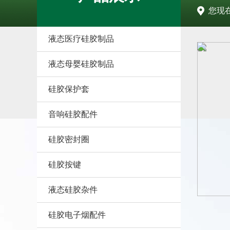
您现
液态医疗硅胶制品
液态母婴硅胶制品
硅胶保护套
音响硅胶配件
硅胶密封圈
硅胶按键
液态硅胶杂件
硅胶电子烟配件