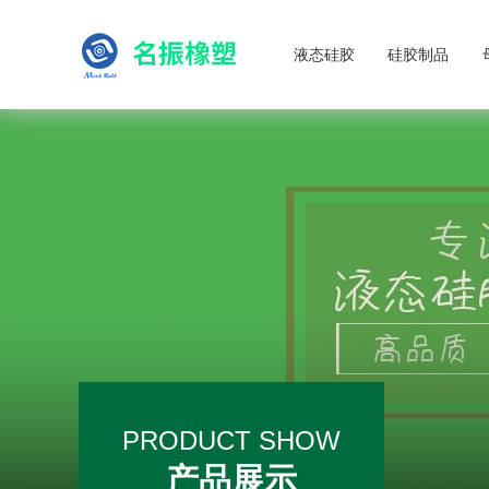
液态硅胶
硅胶制品
PRODUCT SHOW
产品展示