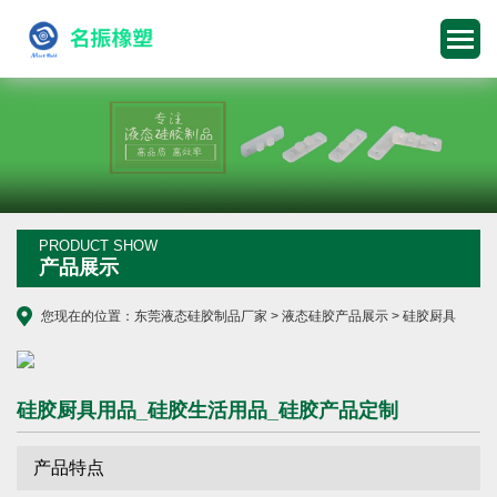
PRODUCT SHOW
产品展示
您现在的位置：
东莞液态硅胶制品厂家
>
液态硅胶产品展示
>
硅胶厨具
硅胶厨具用品_硅胶生活用品_硅胶产品定制
产品特点