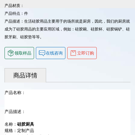
产品材质：
产品特点：件
产品描述：生活硅胶用品主要用于的场所就是厨房，因此，我们的厨房就
成为了硅胶用品的主要应用区域，例如：硅胶碗、硅胶杯、硅胶锅铲、硅
胶牙刷、硅胶垫等等。
领取样品
在线咨询
立即订购
商品详情
产品名称：
产品描述：
名称：
硅胶厨具
规格：定制产品