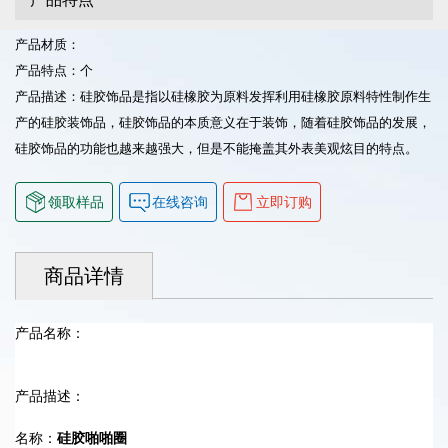
产品材质：
产品特点：个
产品描述：硅胶饰品是指以硅橡胶为原料发挥利用硅橡胶原料特性制作生
产的硅胶装饰品，硅胶饰品的本质意义在于装饰，随着硅胶饰品的发展，
硅胶饰品的功能也越来越强大，但是不能掩盖其外表美观炫目的特点。
领取样品
在线咨询
立即订购
商品详情
产品名称：
产品描述：
名称：
硅胶啪啪圈